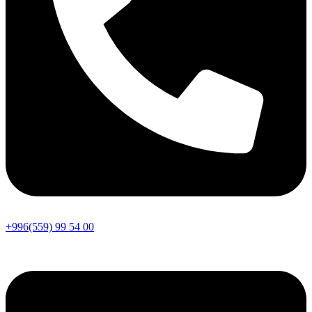
+996(559) 99 54 00