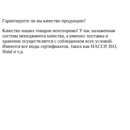
Гарантируете ли вы качество продукции?
Качество наших товаров неоспоримо! У нас налаженная
система менеджмента качества, а именно: поставка и
хранение осуществляется с соблюдением всех условий.
Имеются все виды сертификатов, таких как HACCP, ISO,
Halal и т.д.