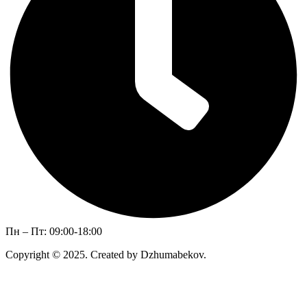
Пн – Пт: 09:00-18:00
Copyright © 2025. Created by Dzhumabekov.