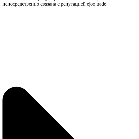
непосредственно связана с репутацией ejoo trade!