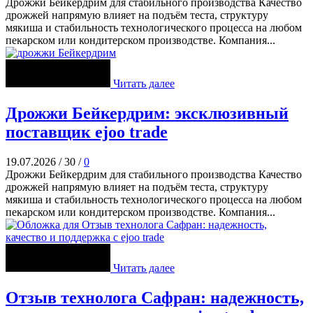
Дрожжи Бейкердрим для стабильного производства Качество
дрожжей напрямую влияет на подъём теста, структуру
мякиша и стабильность технологического процесса на любом
пекарском или кондитерском производстве. Компания...
Читать далее
Дрожжи Бейкердрим: эксклюзивный
поставщик ejoo trade
19.07.2026
/
30
/
0
Дрожжи Бейкердрим для стабильного производства Качество
дрожжей напрямую влияет на подъём теста, структуру
мякиша и стабильность технологического процесса на любом
пекарском или кондитерском производстве. Компания...
Читать далее
Отзыв технолога Сафран: надежность,