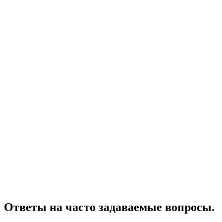
Ответы на часто задаваемые вопросы.