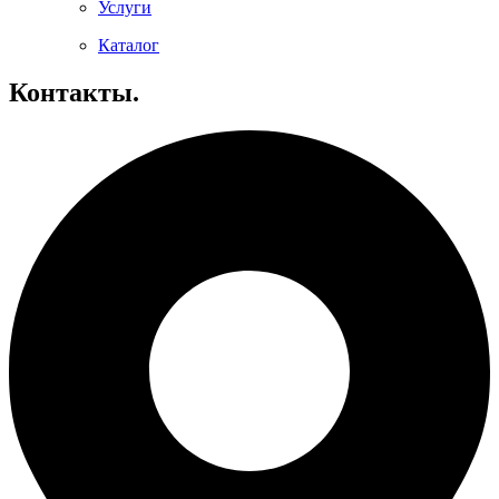
Услуги
Каталог
Контакты.