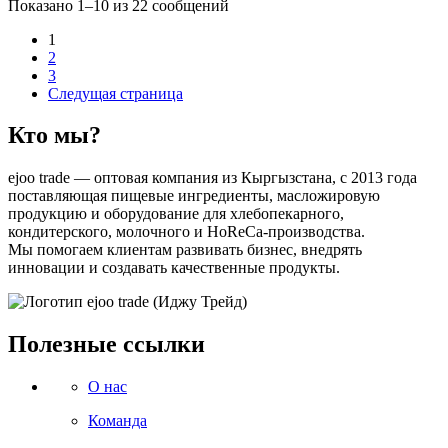
Показано 1–10 из 22 сообщений
1
2
3
Следущая страница
Кто мы?
ejoo trade — оптовая компания из Кыргызстана, с 2013 года
поставляющая пищевые ингредиенты, масложировую
продукцию и оборудование для хлебопекарного,
кондитерского, молочного и HoReCa-производства.
Мы помогаем клиентам развивать бизнес, внедрять
инновации и создавать качественные продукты.
Полезные ссылки
О нас
Команда