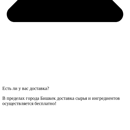
Есть ли у вас доставка?
В пределах города Бишкек доставка сырья и ингредиентов
осуществляется бесплатно!