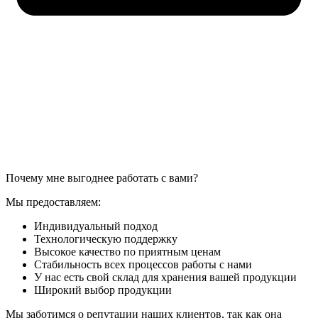
Почему мне выгоднее работать с вами?
Мы предоставляем:
Индивидуальный подход
Технологическую поддержку
Высокое качество по приятным ценам
Стабильность всех процессов работы с нами
У нас есть свой склад для хранения вашей продукции
Широкий выбор продукции
Мы заботимся о репутации наших клиентов, так как она