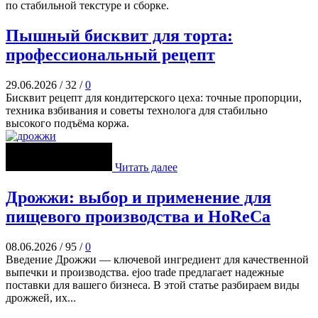
по стабильной текстуре и сборке.
Пышный бисквит для торта:
профессиональный рецепт
29.06.2026
/
32
/
0
Бисквит рецепт для кондитерского цеха: точные пропорции,
техника взбивания и советы технолога для стабильно
высокого подъёма коржа.
Читать далее
Дрожжи: выбор и применение для
пищевого производства и HoReCa
08.06.2026
/
95
/
0
Введение Дрожжи — ключевой ингредиент для качественной
выпечки и производства. ejoo trade предлагает надежные
поставки для вашего бизнеса. В этой статье разбираем виды
дрожжей, их...