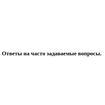
Ответы на часто задаваемые вопросы.