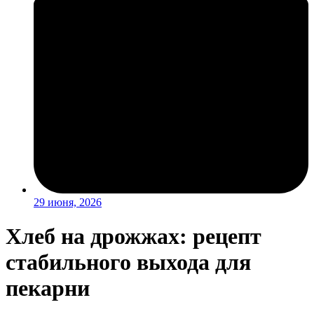
29 июня, 2026
Хлеб на дрожжах: рецепт
стабильного выхода для
пекарни