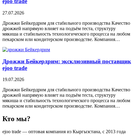
ejoo trade
27.07.2026
Дрожжи Бейкердрим для стабильного производства Качество
дрожжей напрямую влияет на подъём теста, структуру
мякиша и стабильность технологического процесса на любом
пекарском или кондитерском производстве. Компания…
Дрожжи Бейкердрим: эксклюзивный поставщик
ejoo trade
19.07.2026
Дрожжи Бейкердрим для стабильного производства Качество
дрожжей напрямую влияет на подъём теста, структуру
мякиша и стабильность технологического процесса на любом
пекарском или кондитерском производстве. Компания…
Кто мы?
ejoo trade — оптовая компания из Кыргызстана, с 2013 года