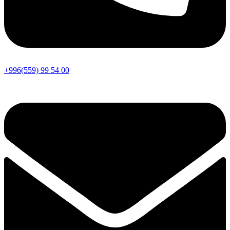
+996(559) 99 54 00