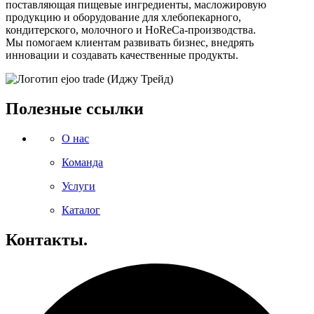
поставляющая пищевые ингредиенты, масложировую
продукцию и оборудование для хлебопекарного,
кондитерского, молочного и HoReCa-производства.
Мы помогаем клиентам развивать бизнес, внедрять
инновации и создавать качественные продукты.
Полезные ссылки
О нас
Команда
Услуги
Каталог
Контакты.