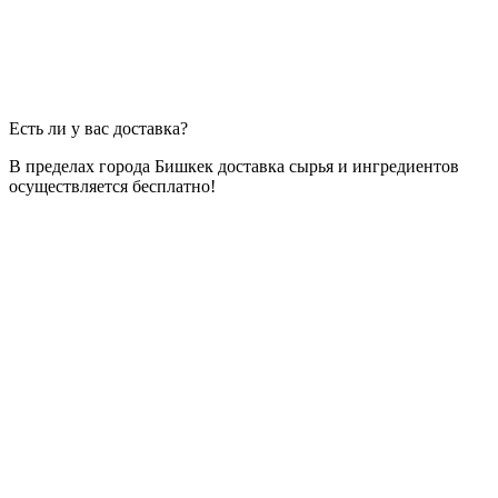
Есть ли у вас доставка?
В пределах города Бишкек доставка сырья и ингредиентов
осуществляется бесплатно!