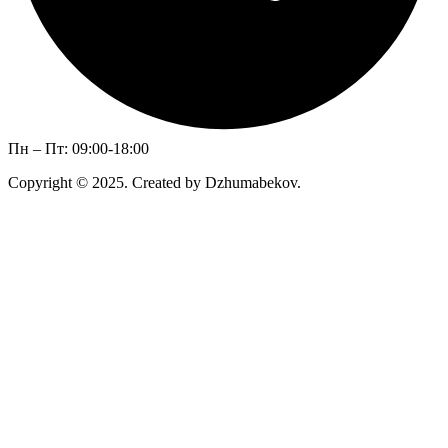
Пн – Пт: 09:00-18:00
Copyright © 2025. Created by Dzhumabekov.