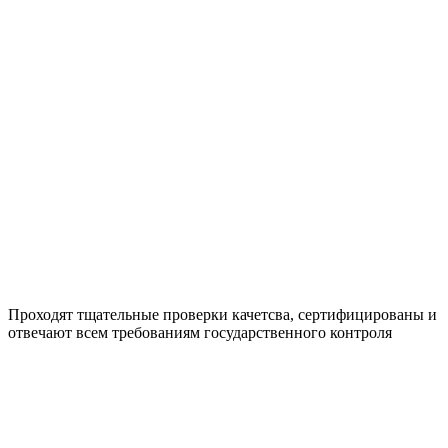
Проходят тщательные проверки качетсва, сертифицированы и
отвечают всем требованиям государственного контроля