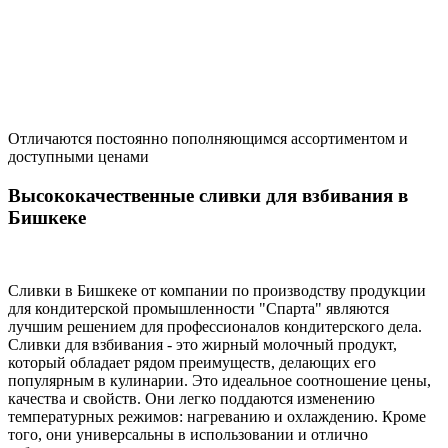
Отличаются постоянно пополняющимся ассортиментом и
доступными ценами
Высококачественные сливки для взбивания в
Бишкеке
Сливки в Бишкеке от компании по производству продукции
для кондитерской промышленности "Спарта" являются
лучшим решением для профессионалов кондитерского дела.
Сливки для взбивания - это жирный молочный продукт,
который обладает рядом преимуществ, делающих его
популярным в кулинарии. Это идеальное соотношение цены,
качества и свойств. Они легко поддаются изменению
температурных режимов: нагреванию и охлаждению. Кроме
того, они универсальны в использовании и отлично