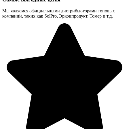
Мы являемся официальными дистрибьюторами топовых
компаний, таких как SolPro, Эрконпродукт, Томер и т.д.