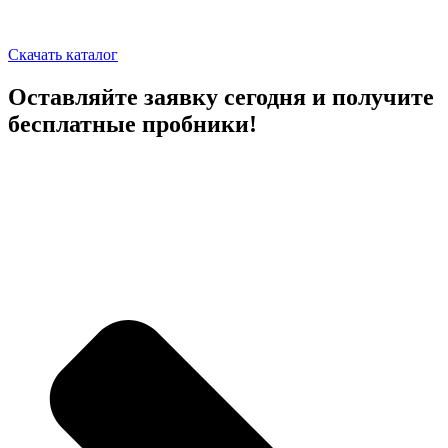
Скачать каталог
Оставляйте заявку сегодня и получите
бесплатные пробники!