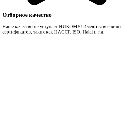
Отборное качество
Наше качество не уступает НИКОМУ! Имеются все виды
сертификатов, таких как HACCP, ISO, Halal и т.д.