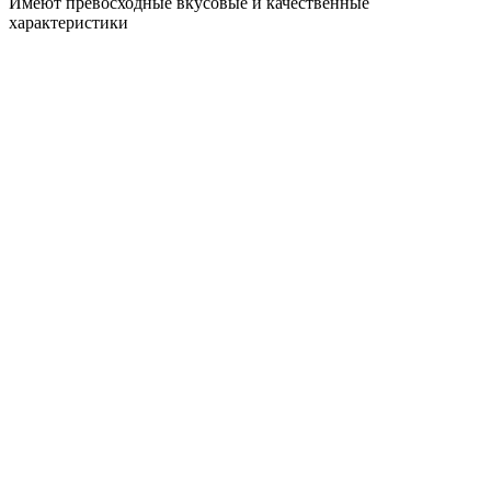
Имеют превосходные вкусовые и качественные
характеристики