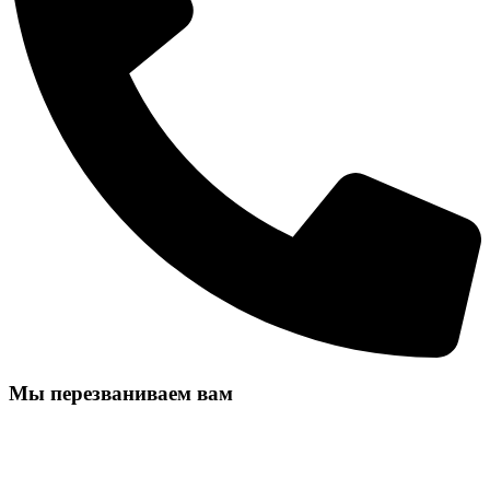
Мы перезваниваем вам