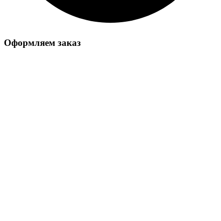
Оформляем заказ