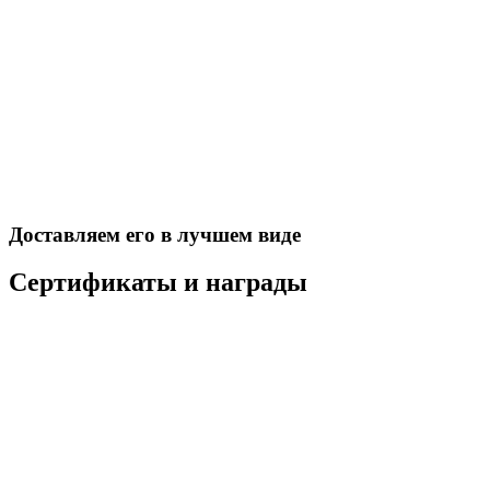
Доставляем его в лучшем виде
Сертификаты и награды