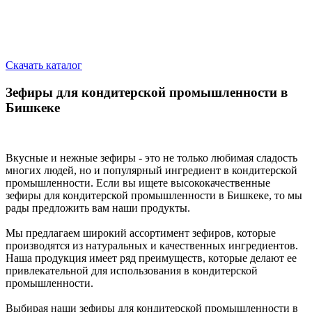
Скачать каталог
Зефиры для кондитерской промышленности в
Бишкеке
Вкусные и нежные зефиры - это не только любимая сладость
многих людей, но и популярный ингредиент в кондитерской
промышленности. Если вы ищете высококачественные
зефиры для кондитерской промышленности в Бишкеке, то мы
рады предложить вам наши продукты.
Мы предлагаем широкий ассортимент зефиров, которые
производятся из натуральных и качественных ингредиентов.
Наша продукция имеет ряд преимуществ, которые делают ее
привлекательной для использования в кондитерской
промышленности.
Выбирая наши зефиры для кондитерской промышленности в