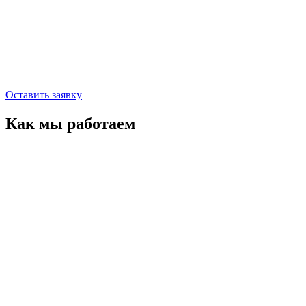
Оставить заявку
Как мы работаем