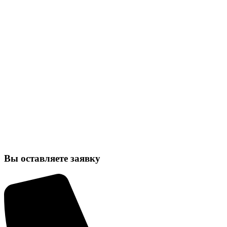
Вы оставляете заявку