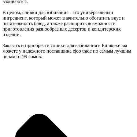
взбиваются.
В целом, сливки для взбивания - это универсальный
ингредиент, который может значительно обогатить вкус и
питательность блюд, а также расширить возможности
приготовления разнообразных десертов и кондитерских
изделий.
Заказать и приобрести сливки для взбивания в Бишкеке вы
можете у надежного поставщика ejoo trade по самым лучшим
ценам от 99 сомов.