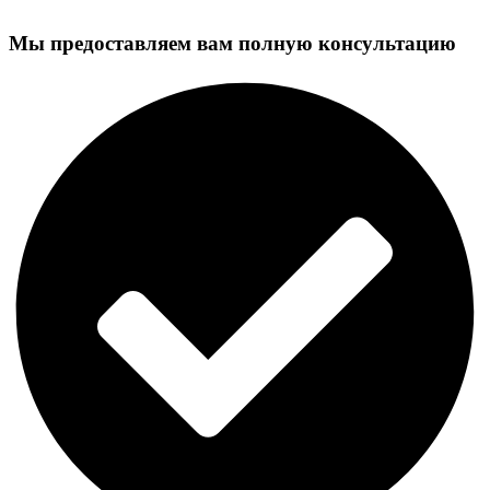
Мы предоставляем вам полную консультацию