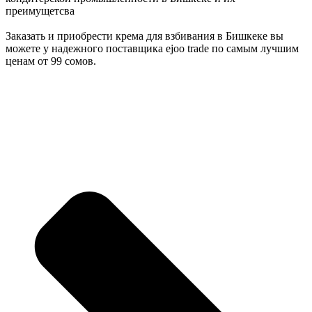
преимущетсва
Заказать и приобрести крема для взбивания в Бишкеке вы
можете у надежного поставщика ejoo trade по самым лучшим
ценам от 99 сомов.