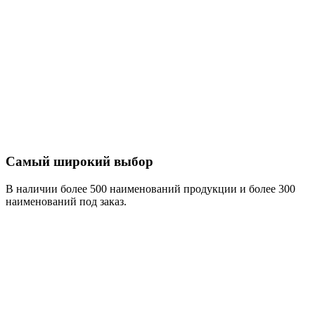
Самый широкий выбор
В наличии более 500 наименований продукции и более 300
наименований под заказ.