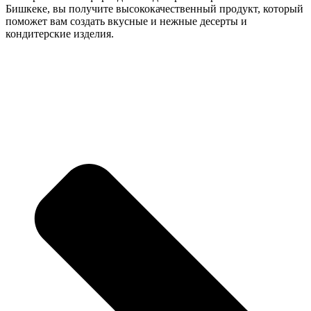
Бишкеке, вы получите высококачественный продукт, который
поможет вам создать вкусные и нежные десерты и
кондитерские изделия.