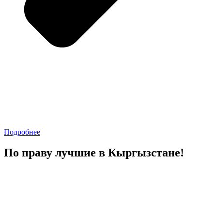
Подробнее
По праву лучшие в Кыргызстане!