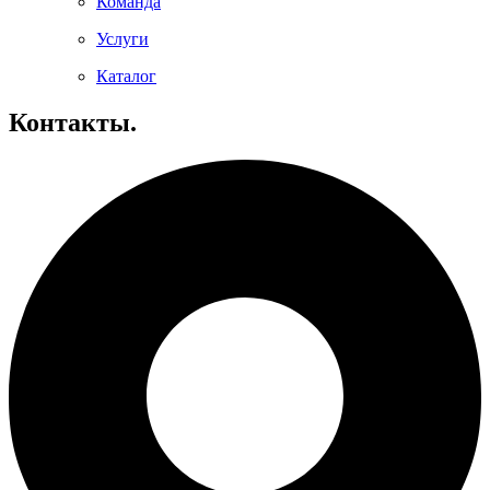
Команда
Услуги
Каталог
Контакты.