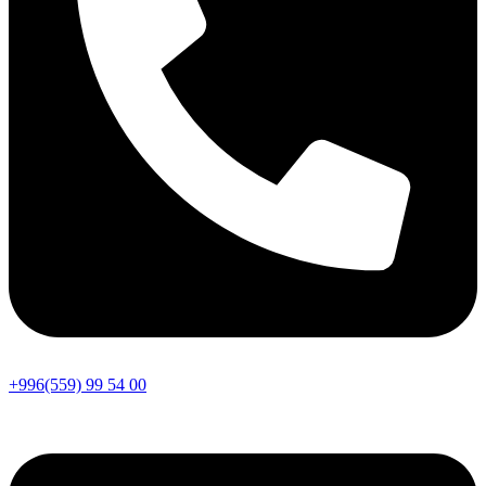
+996(559) 99 54 00