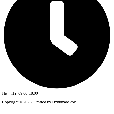
Пн – Пт: 09:00-18:00
Copyright © 2025. Created by Dzhumabekov.