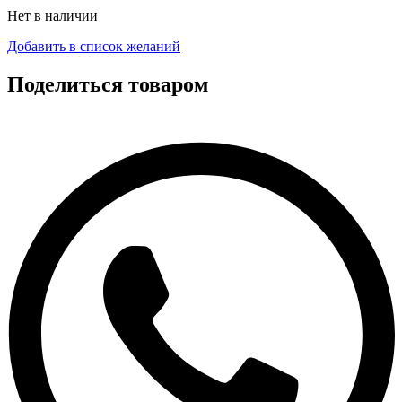
Нет в наличии
Добавить в список желаний
Поделиться товаром