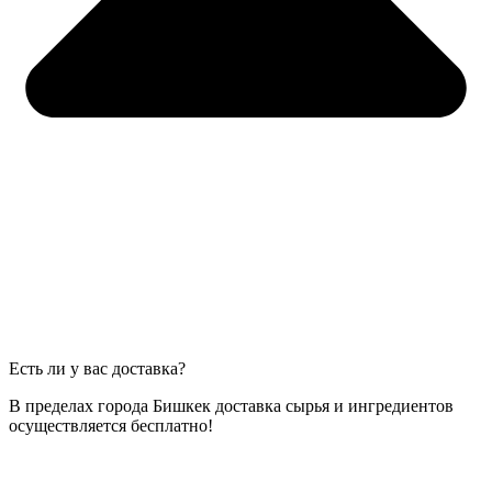
Есть ли у вас доставка?
В пределах города Бишкек доставка сырья и ингредиентов
осуществляется бесплатно!