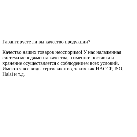
Гарантируете ли вы качество продукции?
Качество наших товаров неоспоримо! У нас налаженная
система менеджмента качества, а именно: поставка и
хранение осуществляется с соблюдением всех условий.
Имеются все виды сертификатов, таких как HACCP, ISO,
Halal и т.д.