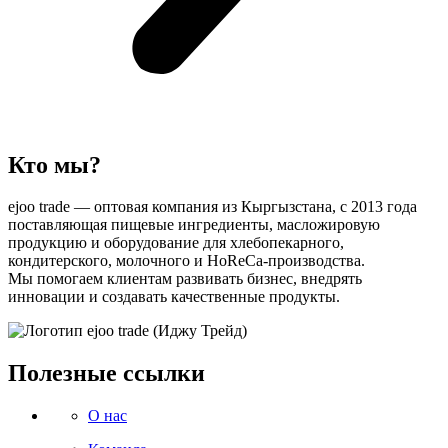
Кто мы?
ejoo trade — оптовая компания из Кыргызстана, с 2013 года
поставляющая пищевые ингредиенты, масложировую
продукцию и оборудование для хлебопекарного,
кондитерского, молочного и HoReCa-производства.
Мы помогаем клиентам развивать бизнес, внедрять
инновации и создавать качественные продукты.
Полезные ссылки
О нас