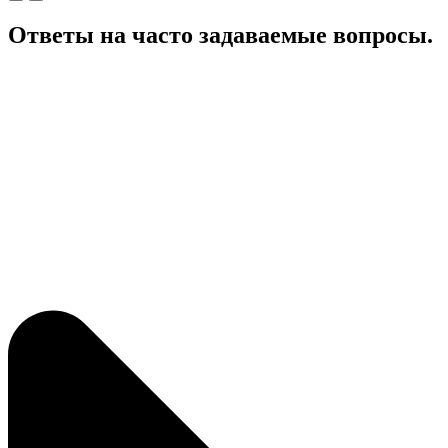
Ответы на часто задаваемые вопросы.