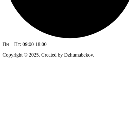
Пн – Пт: 09:00-18:00
Copyright © 2025. Created by Dzhumabekov.