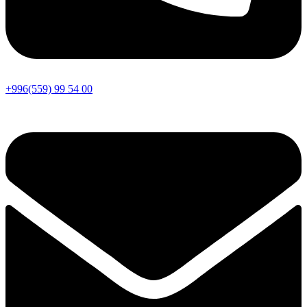
+996(559) 99 54 00