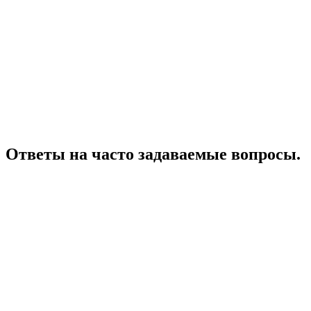
Ответы на часто задаваемые вопросы.