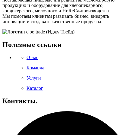
продукцию и оборудование для хлебопекарного,
кондитерского, молочного и HoReCa-производства.
Мы помогаем клиентам развивать бизнес, внедрять
инновации и создавать качественные продукты.
Полезные ссылки
О нас
Команда
Услуги
Каталог
Контакты.