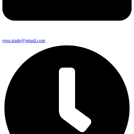
ejoo.trade@gmail.com