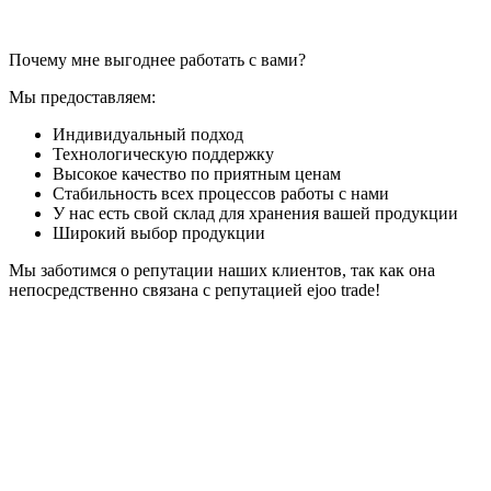
Почему мне выгоднее работать с вами?
Мы предоставляем:
Индивидуальный подход
Технологическую поддержку
Высокое качество по приятным ценам
Стабильность всех процессов работы с нами
У нас есть свой склад для хранения вашей продукции
Широкий выбор продукции
Мы заботимся о репутации наших клиентов, так как она
непосредственно связана с репутацией ejoo trade!