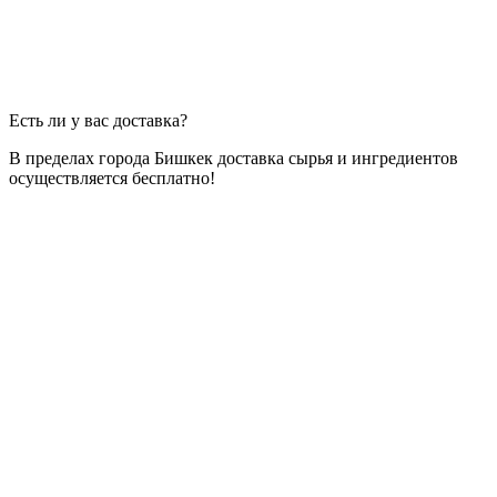
Есть ли у вас доставка?
В пределах города Бишкек доставка сырья и ингредиентов
осуществляется бесплатно!