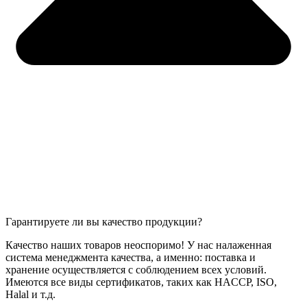
Гарантируете ли вы качество продукции?
Качество наших товаров неоспоримо! У нас налаженная
система менеджмента качества, а именно: поставка и
хранение осуществляется с соблюдением всех условий.
Имеются все виды сертификатов, таких как HACCP, ISO,
Halal и т.д.