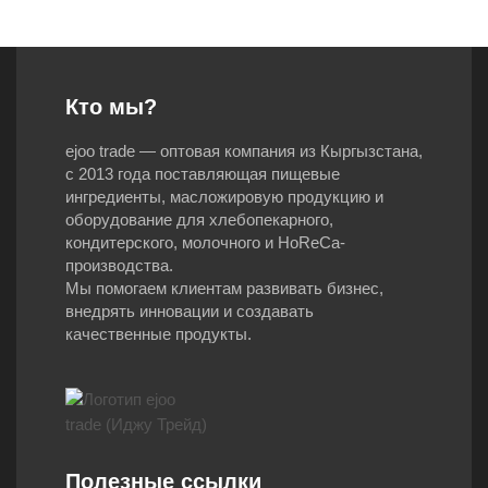
Кто мы?
ejoo trade — оптовая компания из Кыргызстана,
с 2013 года поставляющая пищевые
ингредиенты, масложировую продукцию и
оборудование для хлебопекарного,
кондитерского, молочного и HoReCa-
производства.
Мы помогаем клиентам развивать бизнес,
внедрять инновации и создавать
качественные продукты.
Полезные ссылки