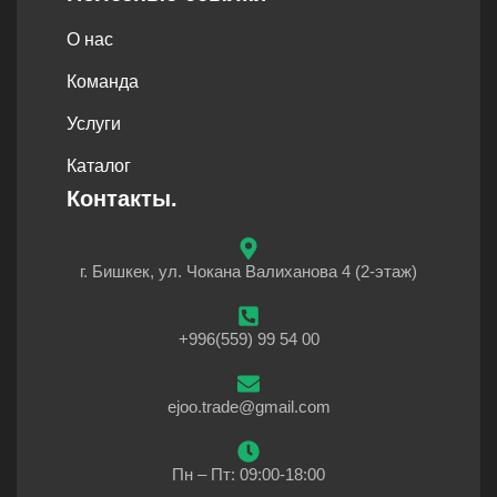
О нас
Команда
Услуги
Каталог
Контакты.
г. Бишкек, ул. Чокана Валиханова 4 (2-этаж)
+996(559) 99 54 00
ejoo.trade@gmail.com
Пн – Пт: 09:00-18:00