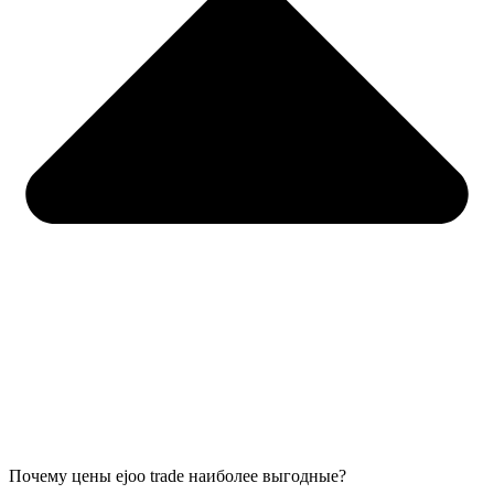
Почему цены ejoo trade наиболее выгодные?