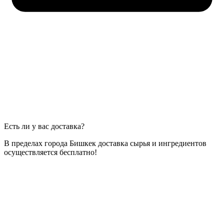
Есть ли у вас доставка?
В пределах города Бишкек доставка сырья и ингредиентов
осуществляется бесплатно!