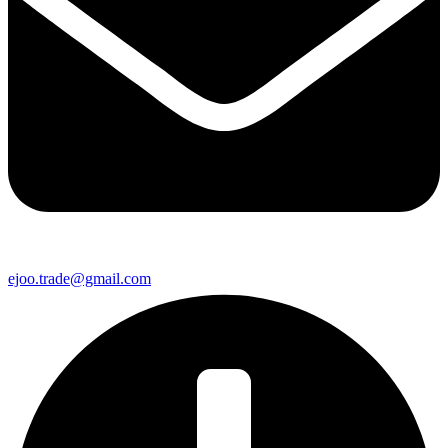
ejoo.trade@gmail.com