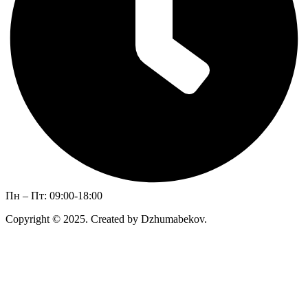
Пн – Пт: 09:00-18:00
Copyright © 2025. Created by Dzhumabekov.