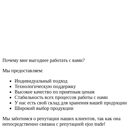
Почему мне выгоднее работать с вами?
Мы предоставляем:
Индивидуальный подход
Технологическую поддержку
Высокое качество по приятным ценам
Стабильность всех процессов работы с нами
У нас есть свой склад для хранения вашей продукции
Широкий выбор продукции
Мы заботимся о репутации наших клиентов, так как она
непосредственно связана с репутацией ejoo trade!