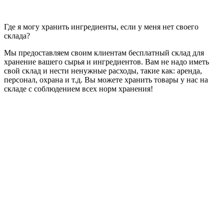
Где я могу хранить ингредиенты, если у меня нет своего
склада?
Мы предоставляем своим клиентам бесплатный склад для
хранение вашего сырья и ингредиентов. Вам не надо иметь
свой склад и нести ненужные расходы, такие как: аренда,
персонал, охрана и т.д. Вы можете хранить товары у нас на
складе с соблюдением всех норм хранения!