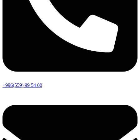
+996(559) 99 54 00