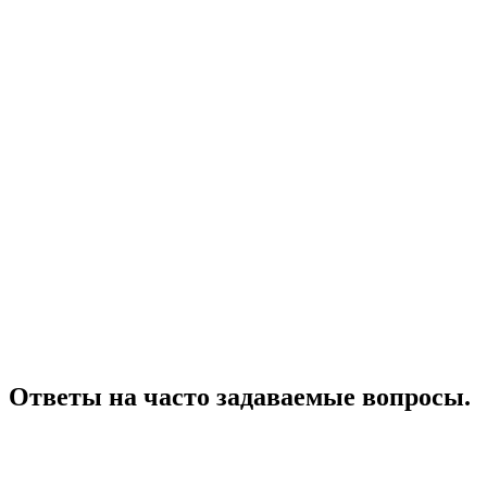
Ответы на часто задаваемые вопросы.