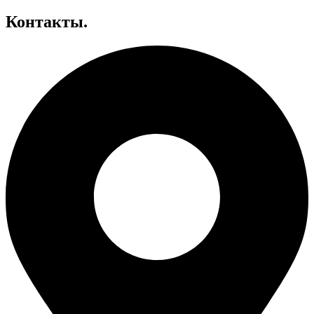
Контакты.