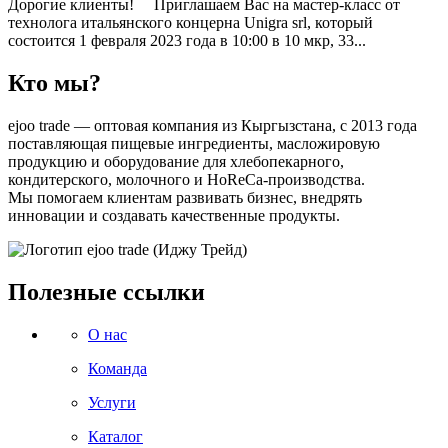
Дорогие клиенты! ⠀ Приглашаем Вас на мастер-класс от
технолога итальянского концерна Unigra srl, который
состоится 1 февраля 2023 года в 10:00 в 10 мкр, 33...
Кто мы?
ejoo trade — оптовая компания из Кыргызстана, с 2013 года
поставляющая пищевые ингредиенты, масложировую
продукцию и оборудование для хлебопекарного,
кондитерского, молочного и HoReCa-производства.
Мы помогаем клиентам развивать бизнес, внедрять
инновации и создавать качественные продукты.
Полезные ссылки
О нас
Команда
Услуги
Каталог