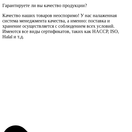
Гарантируете ли вы качество продукции?
Качество наших товаров неоспоримо! У нас налаженная
система менеджмента качества, а именно: поставка и
хранение осуществляется с соблюдением всех условий.
Имеются все виды сертификатов, таких как HACCP, ISO,
Halal и т.д.