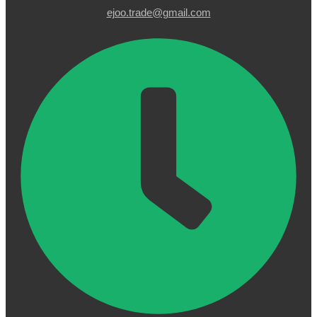
ejoo.trade@gmail.com