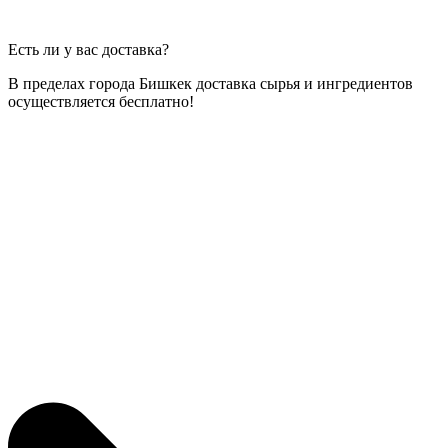
Есть ли у вас доставка?
В пределах города Бишкек доставка сырья и ингредиентов
осуществляется бесплатно!