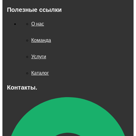
Полезные ссылки
О нас
Команда
Услуги
Каталог
Контакты.