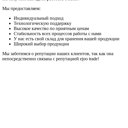
Мы предоставляем:
Индивидуальный подход
Технологическую поддержку
Высокое качество по приятным ценам
Стабильность всех процессов работы с нами
У нас есть свой склад для хранения вашей продукции
Широкий выбор продукции
Мы заботимся о репутации наших клиентов, так как она
непосредственно связана с репутацией ejoo trade!