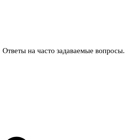
Ответы на часто задаваемые вопросы.