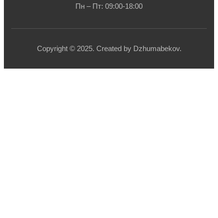
Пн – Пт: 09:00-18:00
Copyright © 2025. Created by Dzhumabekov.