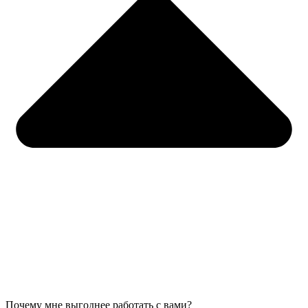
Почему мне выгоднее работать с вами?