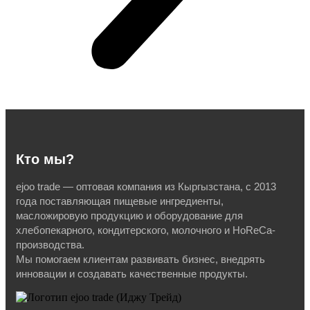
Кто мы?
ejoo trade — оптовая компания из Кыргызстана, с 2013
года поставляющая пищевые ингредиенты,
масложировую продукцию и оборудование для
хлебопекарного, кондитерского, молочного и HoReCa-
производства.
Мы помогаем клиентам развивать бизнес, внедрять
инновации и создавать качественные продукты.