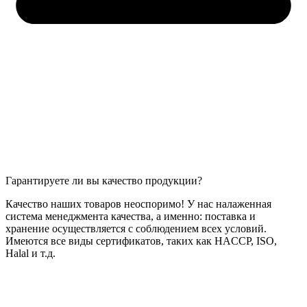
Гарантируете ли вы качество продукции?
Качество наших товаров неоспоримо! У нас налаженная
система менеджмента качества, а именно: поставка и
хранение осуществляется с соблюдением всех условий.
Имеются все виды сертификатов, таких как HACCP, ISO,
Halal и т.д.