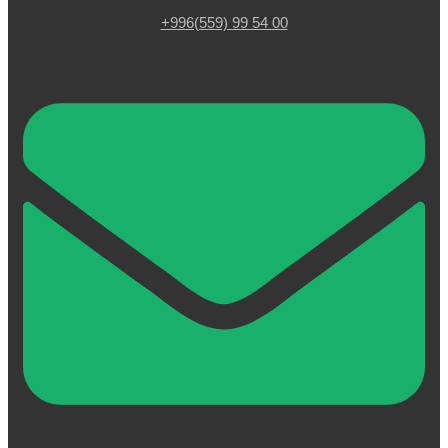
+996(559) 99 54 00