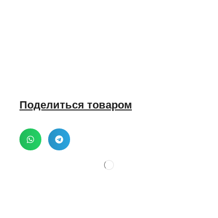
Поделиться товаром