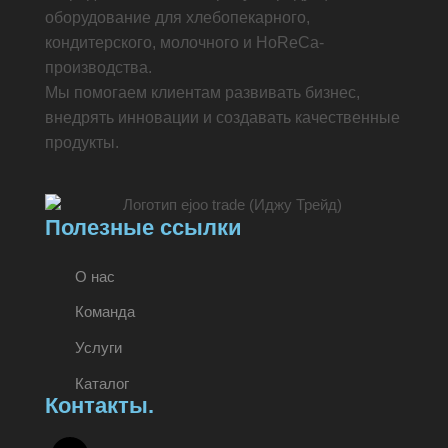
оборудование для хлебопекарного,
кондитерского, молочного и HoReCa-
производства.
Мы помогаем клиентам развивать бизнес,
внедрять инновации и создавать качественные
продукты.
Полезные ссылки
О нас
Команда
Услуги
Каталог
Контакты.