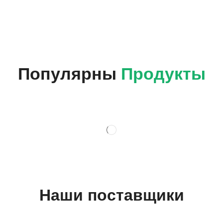
Популярны
Продукты
Наши поставщики