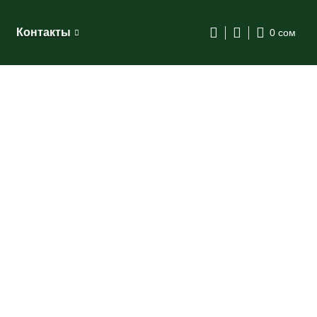
Контакты
0
сом