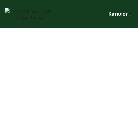
Каталог