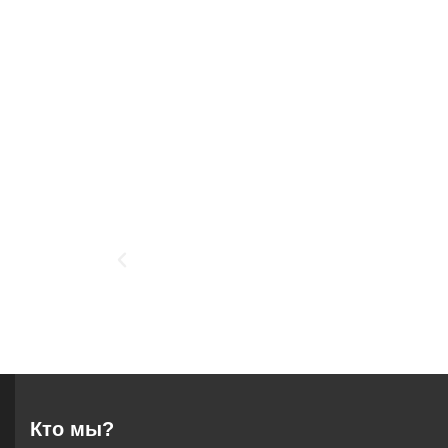
Кто мы?