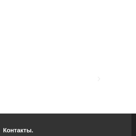
Контакты.