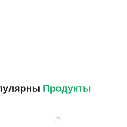
пулярны
Продукты