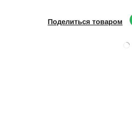
Поделиться товаром