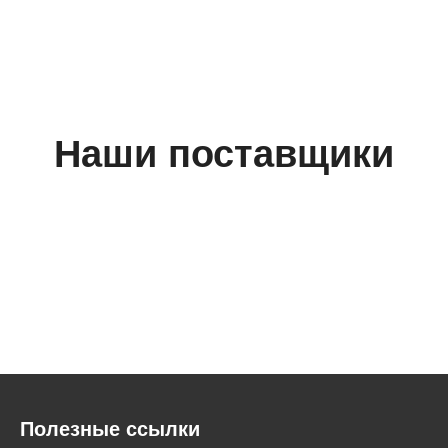
Наши поставщики
Полезные ссылки