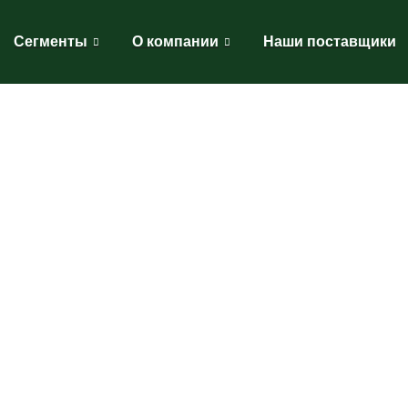
Сегменты
О компании
Наши поставщики