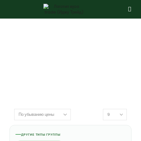
ДРУГИЕ ТИПЫ ГРУППЫ