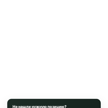
Не нашли нужную позицию?