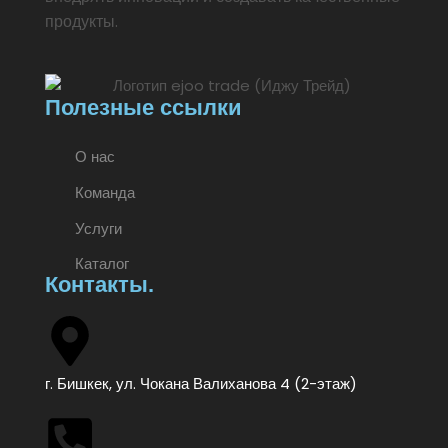
продукты.
Полезные ссылки
О нас
Команда
Услуги
Каталог
Контакты.
г. Бишкек, ул. Чокана Валиханова 4 (2-этаж)