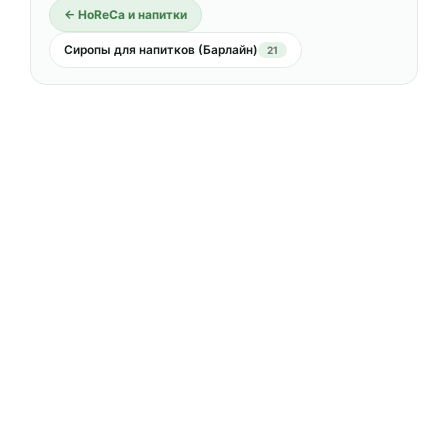
← HoReCa и напитки
Сиропы для напитков (Барлайн)
21