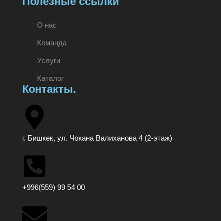
Полезные ссылки
О нас
Команда
Услуги
Каталог
Контакты.
г. Бишкек, ул. Чокана Валиханова 4 (2-этаж)
+996(559) 99 54 00