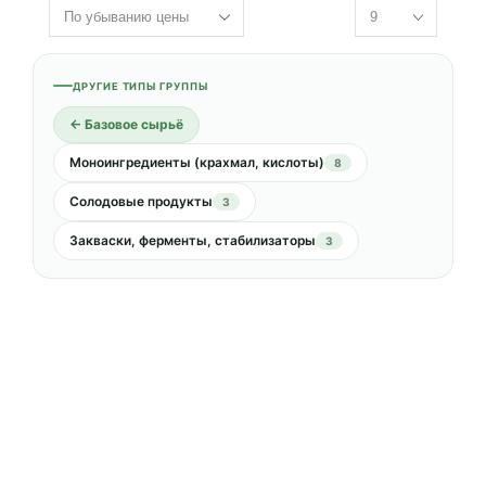
ДРУГИЕ ТИПЫ ГРУППЫ
← Базовое сырьё
Моноингредиенты (крахмал, кислоты)
8
Солодовые продукты
3
Закваски, ферменты, стабилизаторы
3