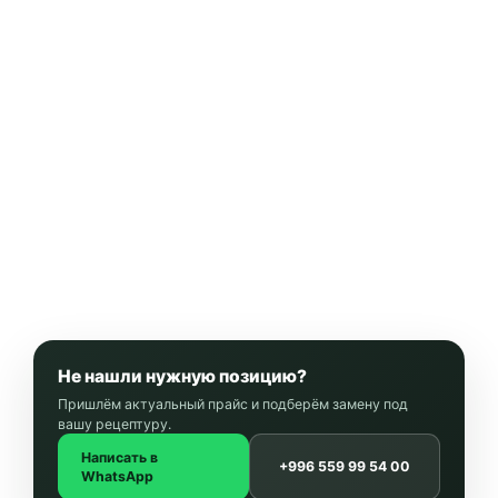
Не нашли нужную позицию?
Пришлём актуальный прайс и подберём замену под
вашу рецептуру.
Написать в
+996 559 99 54 00
WhatsApp