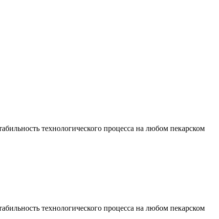
табильность технологического процесса на любом пекарском
табильность технологического процесса на любом пекарском