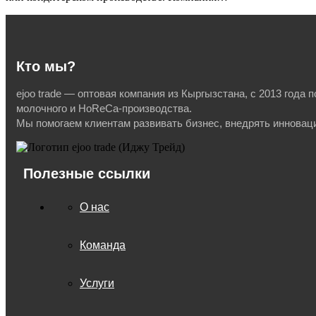
Кто мы?
ejoo trade — оптовая компания из Кыргызстана, с 2013 год
молочного и HoReCa-производства.
Мы помогаем клиентам развивать бизнес, внедрять инновац
Полезные ссылки
О нас
Команда
Услуги