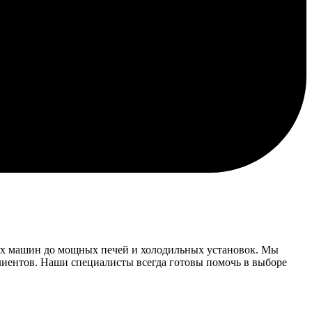
х машин до мощных печей и холодильных установок. Мы
клиентов. Наши специалисты всегда готовы помочь в выборе