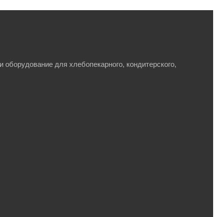
и оборудование для хлебопекарного, кондитерского,