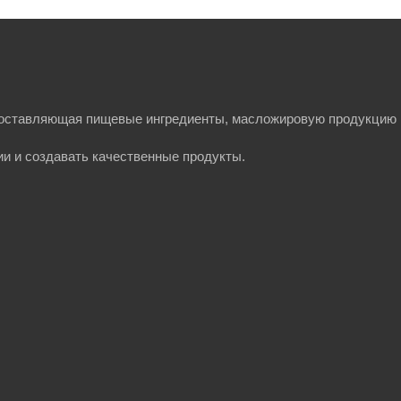
а поставляющая пищевые ингредиенты, масложировую продукцию 
ии и создавать качественные продукты.