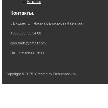
Каталог
Контакты.
г. Бишкек, ул. Чокана Валиханова 4 (2-этаж)
+996(559) 99 54 00
ejoo.trade@gmail.com
Пн – Пт: 09:00-18:00
Copyright © 2025. Created by Dzhumabekov.