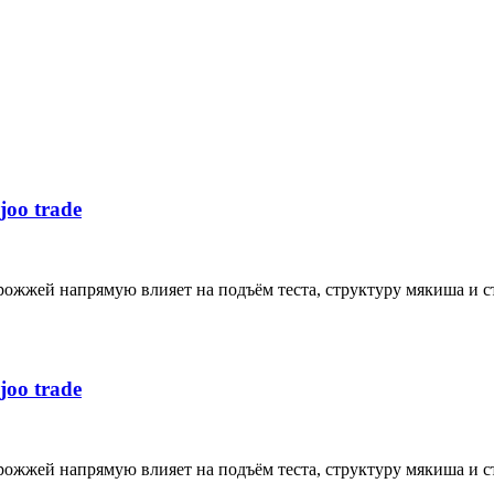
oo trade
ожжей напрямую влияет на подъём теста, структуру мякиша и с
oo trade
ожжей напрямую влияет на подъём теста, структуру мякиша и с