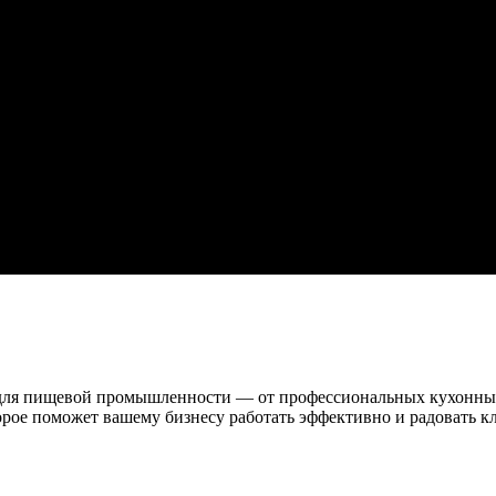
 для пищевой промышленности — от профессиональных кухонны
торое поможет вашему бизнесу работать эффективно и радовать 