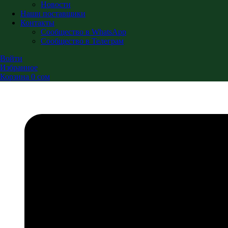
Новости
Наши поставщики
Контакты
Сообщество в WhatsApp
Сообщество в Телеграм
Войти
Избранное
Корзина
0
сом