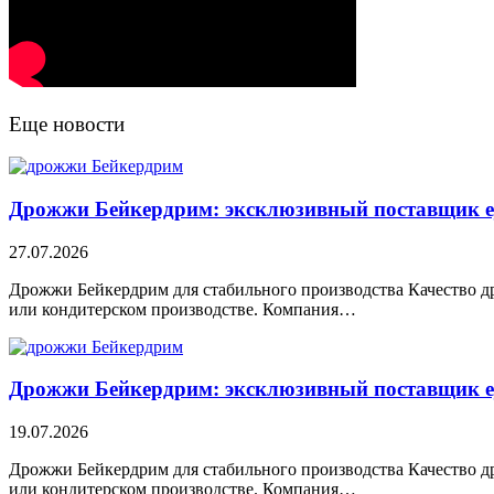
Еще новости
Дрожжи Бейкердрим: эксклюзивный поставщик ej
27.07.2026
Дрожжи Бейкердрим для стабильного производства Качество др
или кондитерском производстве. Компания…
Дрожжи Бейкердрим: эксклюзивный поставщик ej
19.07.2026
Дрожжи Бейкердрим для стабильного производства Качество др
или кондитерском производстве. Компания…