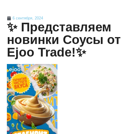
6 сентября, 2024
✨ Представляем
новинки Соусы от
Ejoo Trade!✨