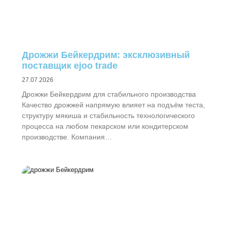
Дрожжи Бейкердрим: эксклюзивный
поставщик ejoo trade
27.07.2026
Дрожжи Бейкердрим для стабильного производства
Качество дрожжей напрямую влияет на подъём теста,
структуру мякиша и стабильность технологического
процесса на любом пекарском или кондитерском
производстве. Компания…