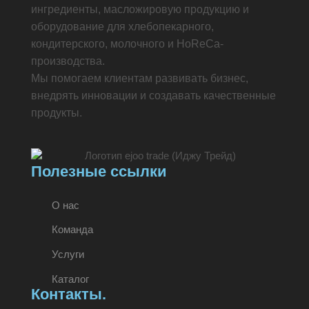
ингредиенты, масложировую продукцию и
оборудование для хлебопекарного,
кондитерского, молочного и HoReCa-
производства.
Мы помогаем клиентам развивать бизнес,
внедрять инновации и создавать качественные
продукты.
Полезные ссылки
О нас
Команда
Услуги
Каталог
Контакты.