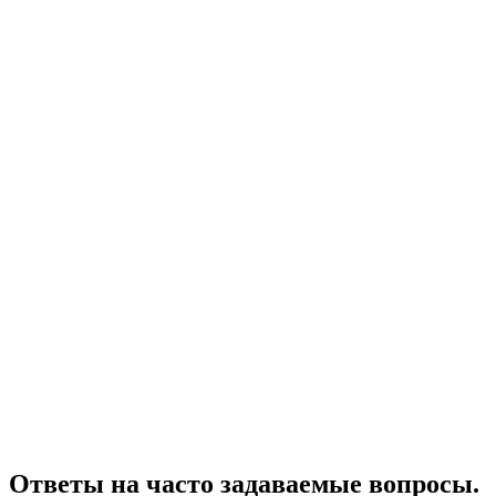
Ответы на часто задаваемые вопросы.