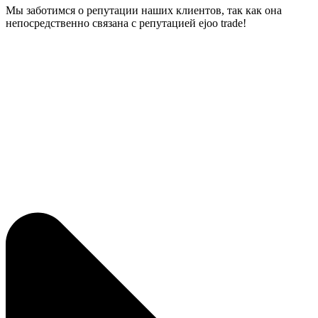
Мы заботимся о репутации наших клиентов, так как она
непосредственно связана с репутацией ejoo trade!