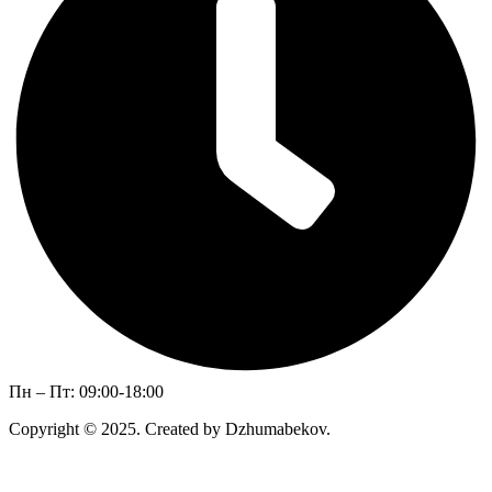
Пн – Пт: 09:00-18:00
Copyright © 2025. Created by Dzhumabekov.