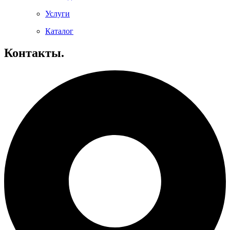
Услуги
Каталог
Контакты.