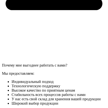
Почему мне выгоднее работать с вами?
Мы предоставляем:
Индивидуальный подход
Технологическую поддержку
Высокое качество по приятным ценам
Стабильность всех процессов работы с нами
У нас есть свой склад для хранения вашей продукции
Широкий выбор продукции