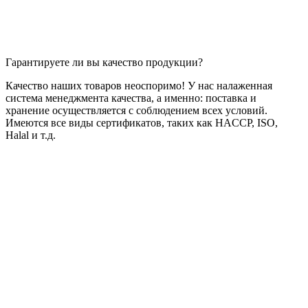
Гарантируете ли вы качество продукции?
Качество наших товаров неоспоримо! У нас налаженная
система менеджмента качества, а именно: поставка и
хранение осуществляется с соблюдением всех условий.
Имеются все виды сертификатов, таких как HACCP, ISO,
Halal и т.д.