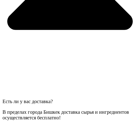
Есть ли у вас доставка?
В пределах города Бишкек доставка сырья и ингредиентов
осуществляется бесплатно!