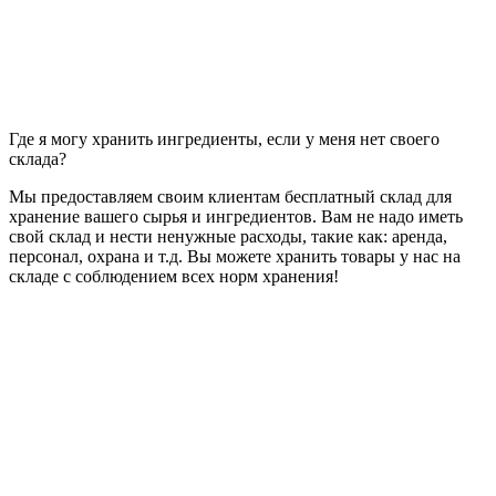
Где я могу хранить ингредиенты, если у меня нет своего
склада?
Мы предоставляем своим клиентам бесплатный склад для
хранение вашего сырья и ингредиентов. Вам не надо иметь
свой склад и нести ненужные расходы, такие как: аренда,
персонал, охрана и т.д. Вы можете хранить товары у нас на
складе с соблюдением всех норм хранения!