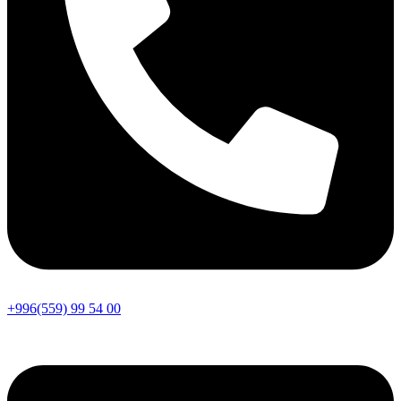
+996(559) 99 54 00