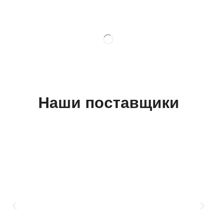
Наши поставщики