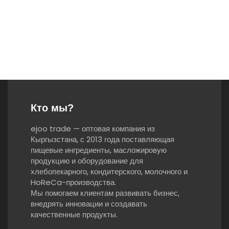
Кто мы?
ejoo trade — оптовая компания из
Кыргызстана, с 2013 года поставляющая
пищевые ингредиенты, масложировую
продукцию и оборудование для
хлебопекарного, кондитерского, молочного и
HoReCa-производства.
Мы помогаем клиентам развивать бизнес,
внедрять инновации и создавать
качественные продукты.