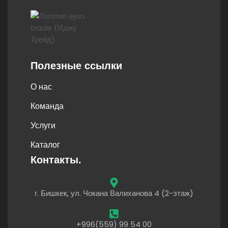
Полезные ссылки
О нас
Команда
Услуги
Каталог
Контакты.
г. Бишкек, ул. Чокана Валиханова 4 (2-этаж)
+996(559) 99 54 00