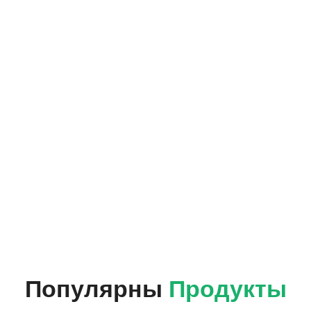
Популярны
Продукты