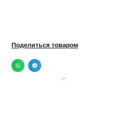
Поделиться товаром