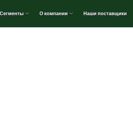
Сегменты
О компании
Наши поставщики