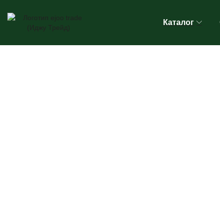
Каталог