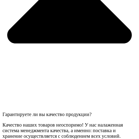
Гарантируете ли вы качество продукции?
Качество наших товаров неоспоримо! У нас налаженная
система менеджмента качества, а именно: поставка и
хранение осуществляется с соблюдением всех условий.