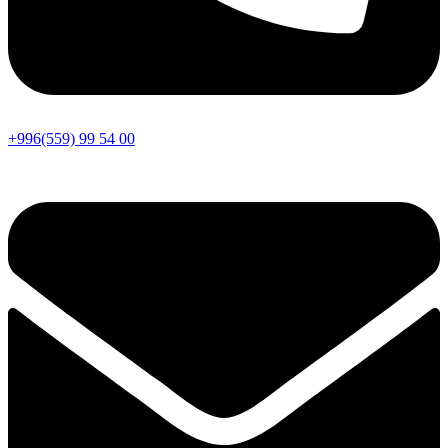
+996(559) 99 54 00