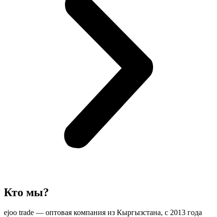
Кто мы?
ejoo trade — оптовая компания из Кыргызстана, с 2013 года