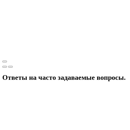
Ответы на часто задаваемые вопросы.