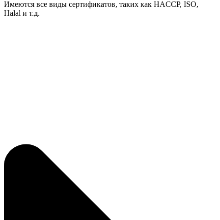
Имеются все виды сертификатов, таких как HACCP, ISO,
Halal и т.д.