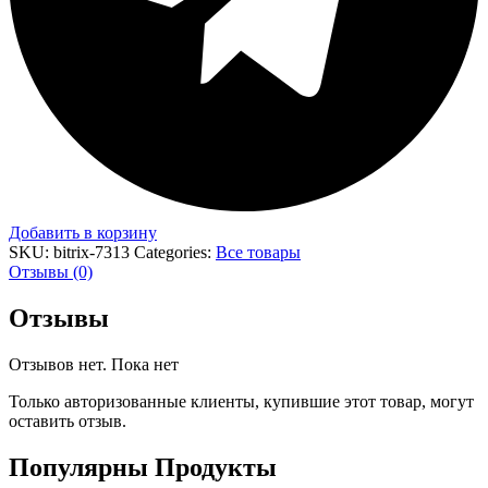
Добавить в корзину
SKU:
bitrix-7313
Categories:
Все товары
Отзывы (0)
Отзывы
Отзывов нет. Пока нет
Только авторизованные клиенты, купившие этот товар, могут
оставить отзыв.
Популярны
Продукты