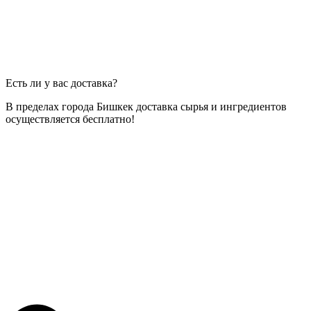
Есть ли у вас доставка?
В пределах города Бишкек доставка сырья и ингредиентов
осуществляется бесплатно!