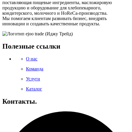
поставляющая пищевые ингредиенты, масложировую
продукцию и оборудование для хлебопекарного,
кондитерского, молочного и HoReCa-производства.
Мы помогаем клиентам развивать бизнес, внедрять
инновации и создавать качественные продукты.
Полезные ссылки
О нас
Команда
Услуги
Каталог
Контакты.