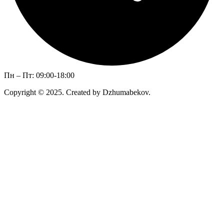
Пн – Пт: 09:00-18:00
Copyright © 2025. Created by Dzhumabekov.