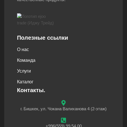
Полезные ссылки
О нас
Команда
Услуги
Каталог
Контакты.
г. Бишкек, ул. Чокана Валиханова 4 (2-этаж)
+996(559) 99 54 00