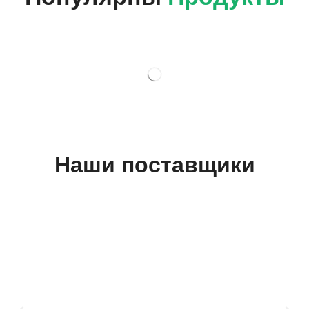
Наши поставщики