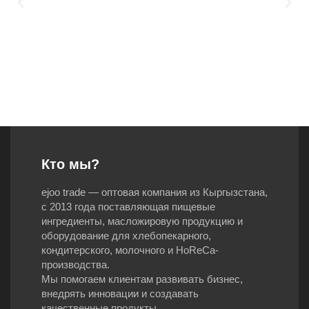
Кто мы?
ejoo trade — оптовая компания из Кыргызстана,
с 2013 года поставляющая пищевые
ингредиенты, масложировую продукцию и
оборудование для хлебопекарного,
кондитерского, молочного и HoReCa-
производства.
Мы помогаем клиентам развивать бизнес,
внедрять инновации и создавать
качественные продукты.