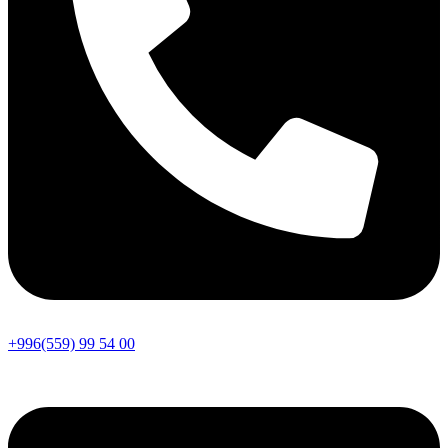
+996(559) 99 54 00