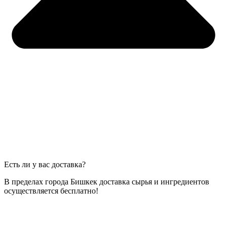
Есть ли у вас доставка?
В пределах города Бишкек доставка сырья и ингредиентов
осуществляется бесплатно!