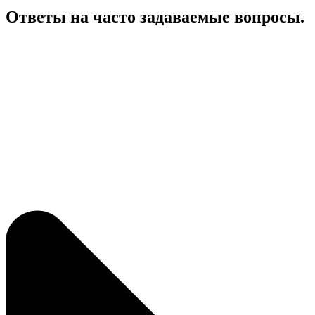
Ответы на часто задаваемые вопросы.