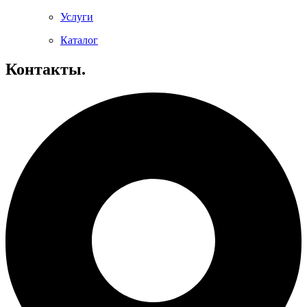
Услуги
Каталог
Контакты.