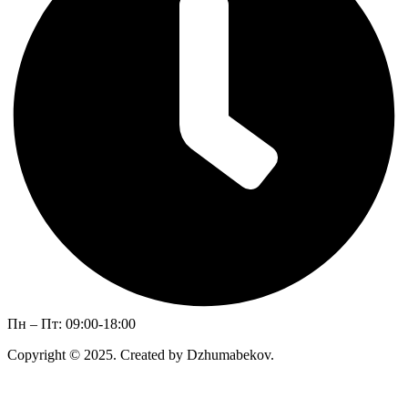
Пн – Пт: 09:00-18:00
Copyright © 2025. Created by Dzhumabekov.