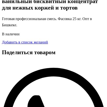
ванильный бисквитный концентрат
для нежных коржей и тортов
Готовая профессиональная смесь. Фасовка 25 кг. Опт в
Бишкеке.
В наличии
Добавить в список желаний
Поделиться товаром