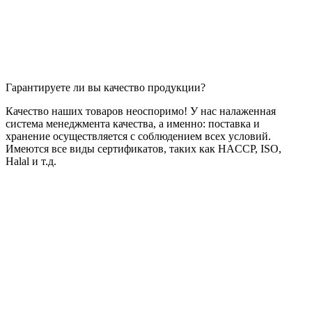
Гарантируете ли вы качество продукции?
Качество наших товаров неоспоримо! У нас налаженная
система менеджмента качества, а именно: поставка и
хранение осуществляется с соблюдением всех условий.
Имеются все виды сертификатов, таких как HACCP, ISO,
Halal и т.д.