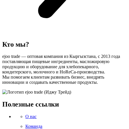
Кто мы?
ejoo trade — оптовая компания из Кыргызстана, с 2013 года
поставляющая пищевые ингредиенты, масложировую
продукцию и оборудование для хлебопекарного,
кондитерского, молочного и HoReCa-производства.
Мы помогаем клиентам развивать бизнес, внедрять
инновации и создавать качественные продукты.
Полезные ссылки
О нас
Команда