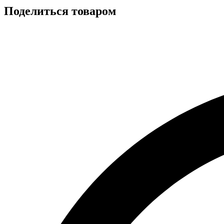
Поделиться товаром