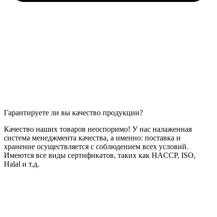
Гарантируете ли вы качество продукции?
Качество наших товаров неоспоримо! У нас налаженная
система менеджмента качества, а именно: поставка и
хранение осуществляется с соблюдением всех условий.
Имеются все виды сертификатов, таких как HACCP, ISO,
Halal и т.д.