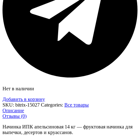
Нет в наличии
Добавить в корзину
SKU:
bitrix-15027
Categories:
Все товары
Описание
Отзывы (0)
Начинка ИПК апельсиновая 14 кг — фруктовая начинка для
выпечки, десертов и круассанов.