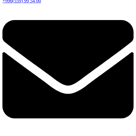
+996(559) 99 54 00