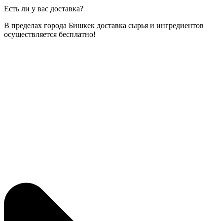
Есть ли у вас доставка?
В пределах города Бишкек доставка сырья и ингредиентов
осуществляется бесплатно!