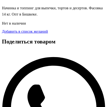
Начинка и топпинг для выпечки, тортов и десертов. Фасовка
14 кг. Опт в Бишкеке.
Нет в наличии
Добавить в список желаний
Поделиться товаром