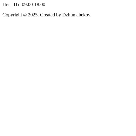
Пн – Пт: 09:00-18:00
Copyright © 2025. Created by Dzhumabekov.