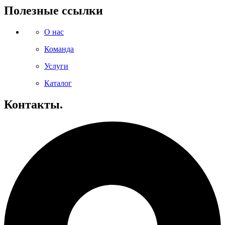
Полезные ссылки
О нас
Команда
Услуги
Каталог
Контакты.