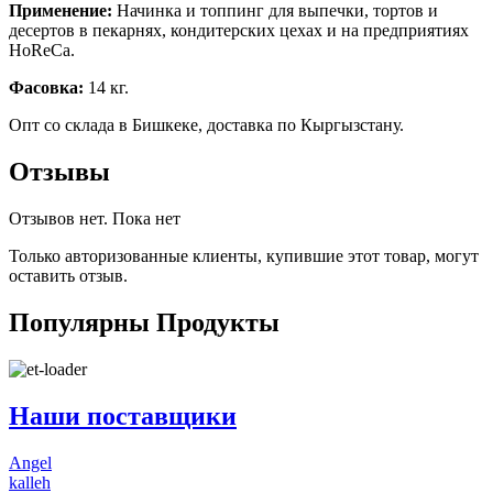
Применение:
Начинка и топпинг для выпечки, тортов и
десертов в пекарнях, кондитерских цехах и на предприятиях
HoReCa.
Фасовка:
14 кг.
Опт со склада в Бишкеке, доставка по Кыргызстану.
Отзывы
Отзывов нет. Пока нет
Только авторизованные клиенты, купившие этот товар, могут
оставить отзыв.
Популярны
Продукты
Наши поставщики
Angel
kalleh