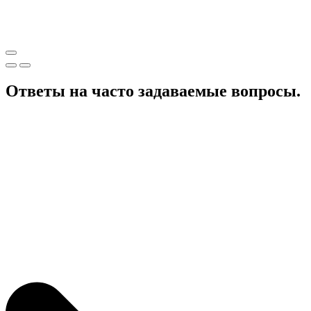
Ответы на часто задаваемые вопросы.