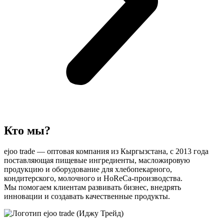
Кто мы?
ejoo trade — оптовая компания из Кыргызстана, с 2013 года
поставляющая пищевые ингредиенты, масложировую
продукцию и оборудование для хлебопекарного,
кондитерского, молочного и HoReCa-производства.
Мы помогаем клиентам развивать бизнес, внедрять
инновации и создавать качественные продукты.