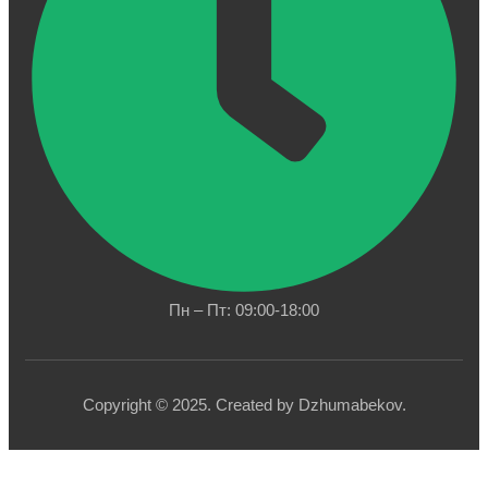
Пн – Пт: 09:00-18:00
Copyright © 2025. Created by Dzhumabekov.