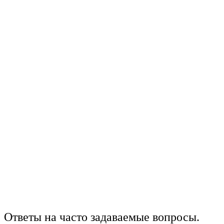
Ответы на часто задаваемые вопросы.