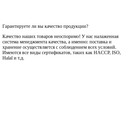
Гарантируете ли вы качество продукции?
Качество наших товаров неоспоримо! У нас налаженная
система менеджмента качества, а именно: поставка и
хранение осуществляется с соблюдением всех условий.
Имеются все виды сертификатов, таких как HACCP, ISO,
Halal и т.д.