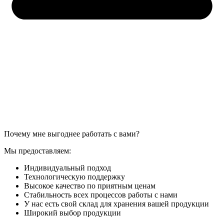
Почему мне выгоднее работать с вами?
Мы предоставляем:
Индивидуальный подход
Технологическую поддержку
Высокое качество по приятным ценам
Стабильность всех процессов работы с нами
У нас есть свой склад для хранения вашей продукции
Широкий выбор продукции