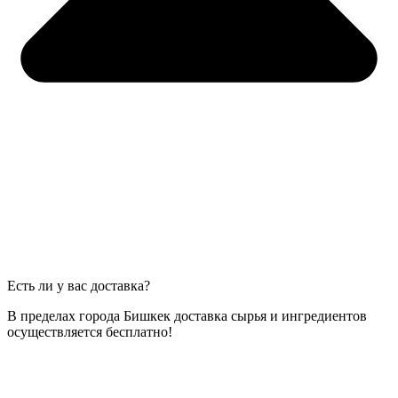
Есть ли у вас доставка?
В пределах города Бишкек доставка сырья и ингредиентов
осуществляется бесплатно!