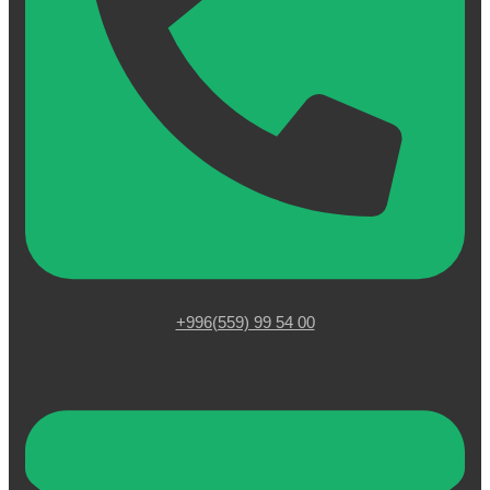
+996(559) 99 54 00