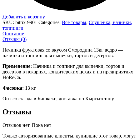
Добавить в корзину
SKU:
bitrix-9901
Categories:
Все товары
,
Сгущёнка, начинки,
топпинги
Описание
Отзывы (0)
Начинка фруктовая со вкусом Смородина 13кг ведро —
начинка и топпинг для выпечки, тортов и десертов.
Применение:
Начинка и топпинг для выпечки, тортов и
десертов в пекарнях, кондитерских цехах и на предприятиях
HoReCa.
Фасовка:
13 кг.
Опт со склада в Бишкеке, доставка по Кыргызстану.
Отзывы
Отзывов нет. Пока нет
Только авторизованные клиенты, купившие этот товар, могут