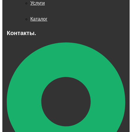
Услуги
Каталог
Контакты.