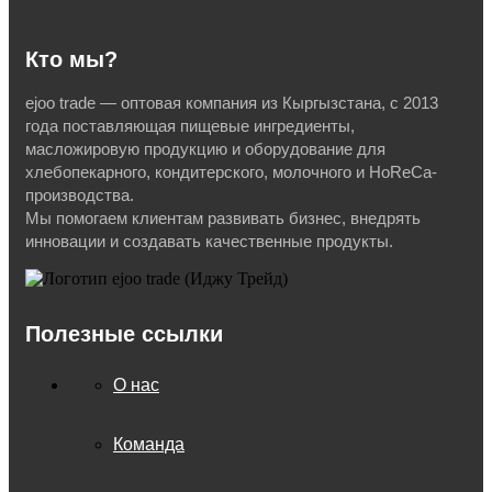
Кто мы?
ejoo trade — оптовая компания из Кыргызстана, с 2013
года поставляющая пищевые ингредиенты,
масложировую продукцию и оборудование для
хлебопекарного, кондитерского, молочного и HoReCa-
производства.
Мы помогаем клиентам развивать бизнес, внедрять
инновации и создавать качественные продукты.
Полезные ссылки
О нас
Команда