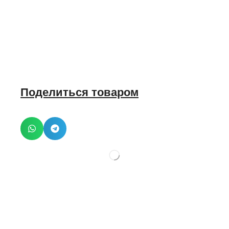
Поделиться товаром