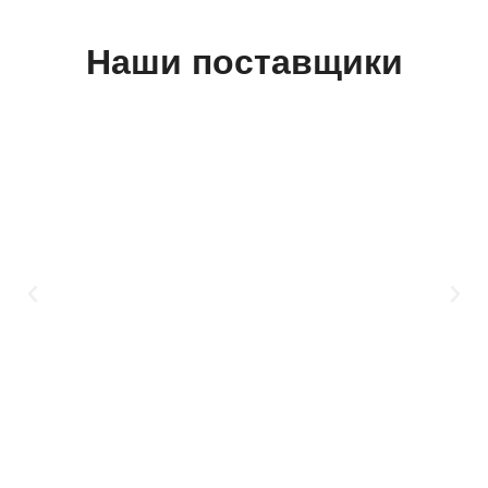
Наши поставщики