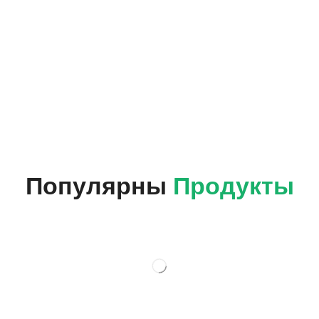
Популярны
Продукты