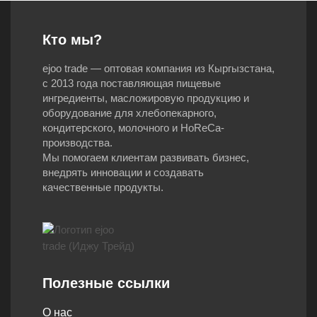
Кто мы?
ejoo trade — оптовая компания из Кыргызстана,
с 2013 года поставляющая пищевые
ингредиенты, масложировую продукцию и
оборудование для хлебопекарного,
кондитерского, молочного и HoReCa-
производства.
Мы помогаем клиентам развивать бизнес,
внедрять инновации и создавать
качественные продукты.
Полезные ссылки
О нас