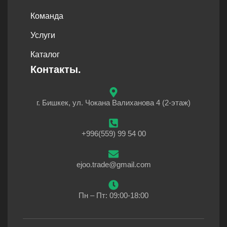
Команда
Услуги
Каталог
Контакты.
г. Бишкек, ул. Чокана Валиханова 4 (2-этаж)
+996(559) 99 54 00
ejoo.trade@gmail.com
Пн – Пт: 09:00-18:00