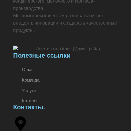
кондитерского, молочного и HoReCa-
производства.
Мы помогаем клиентам развивать бизнес,
внедрять инновации и создавать качественные
продукты.
Полезные ссылки
О нас
Команда
Услуги
Каталог
Контакты.