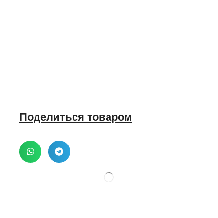
Поделиться товаром