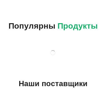
Популярны
Продукты
Наши поставщики