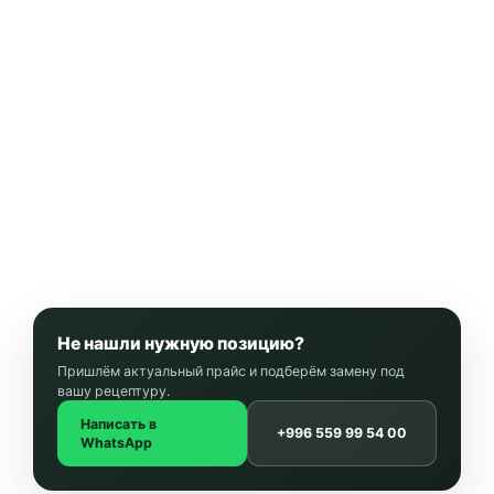
Не нашли нужную позицию?
Пришлём актуальный прайс и подберём замену под
вашу рецептуру.
Написать в
+996 559 99 54 00
WhatsApp