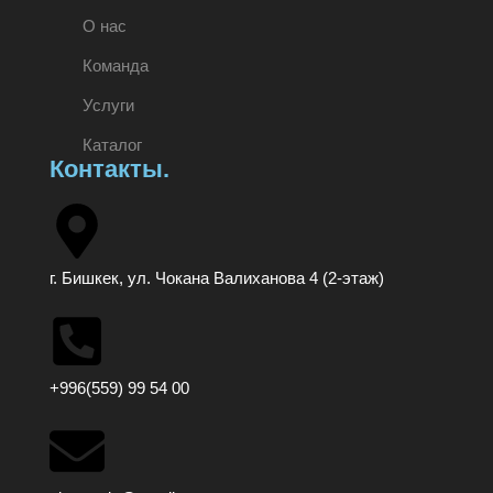
О нас
Команда
Услуги
Каталог
Контакты.
г. Бишкек, ул. Чокана Валиханова 4 (2-этаж)
+996(559) 99 54 00