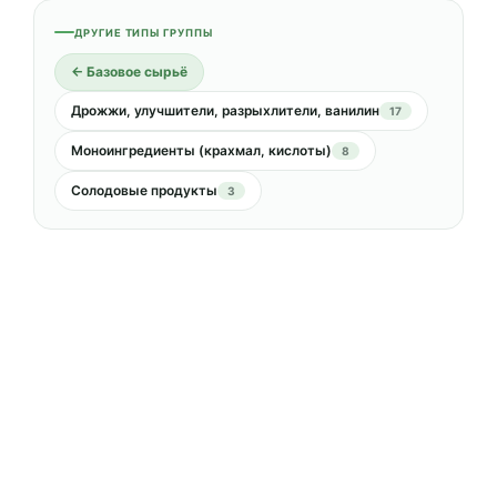
ДРУГИЕ ТИПЫ ГРУППЫ
← Базовое сырьё
Дрожжи, улучшители, разрыхлители, ванилин
17
Моноингредиенты (крахмал, кислоты)
8
Солодовые продукты
3